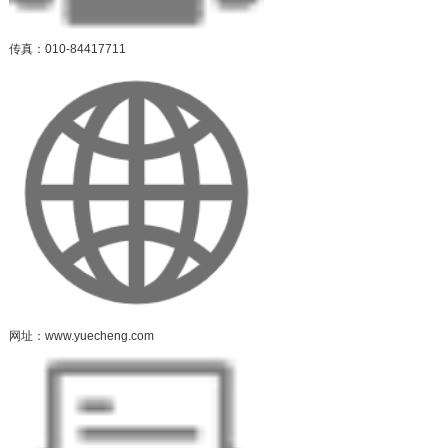
传真：010-84417711
网址：www.yuecheng.com