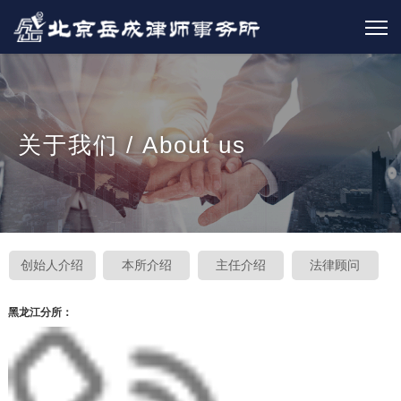
关于我们 / About us
创始人介绍
本所介绍
主任介绍
法律顾问
黑龙江分所：