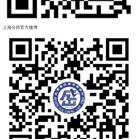
上海分所官方微博