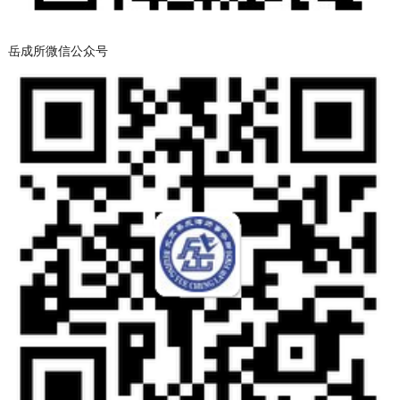
岳成所微信公众号