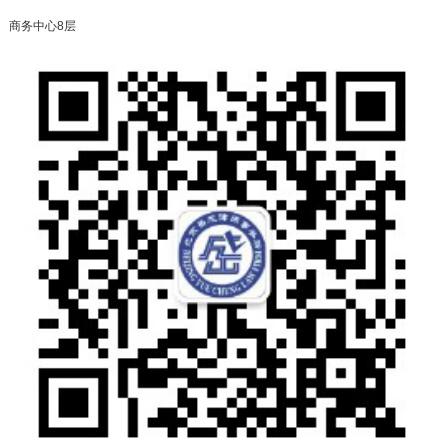
商务中心8层