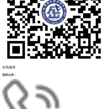
在线服务
深圳分所：