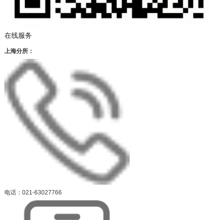
在线服务
上海分所：
电话：021-63027766