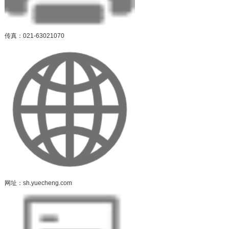
传真：021-63021070
网址：sh.yuecheng.com