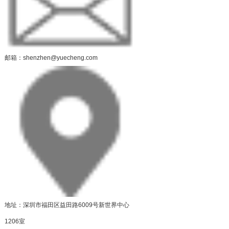
邮箱：shenzhen@yuecheng.com
地址：深圳市福田区益田路6009号新世界中心
1206室