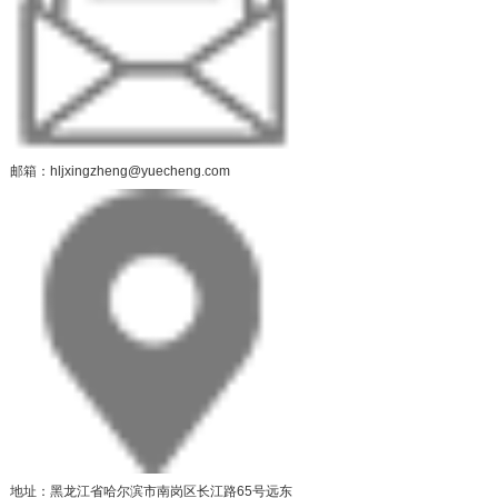
邮箱：hljxingzheng@yuecheng.com
地址：黑龙江省哈尔滨市南岗区长江路65号远东