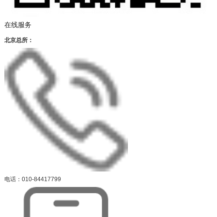
在线服务
北京总所：
电话：010-84417799