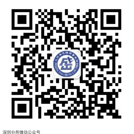
深圳分所微信公众号