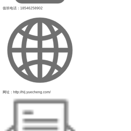
值班电话：18546258902
网址：http://hlj.yuecheng.com/