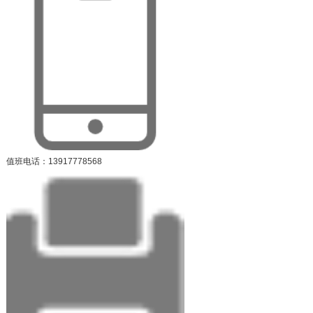
值班电话：13917778568