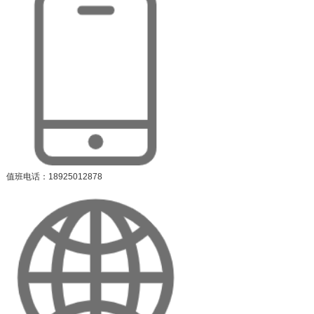
值班电话：18925012878