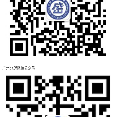
广州分所微信公众号