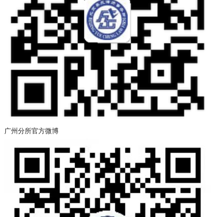
广州分所官方微博