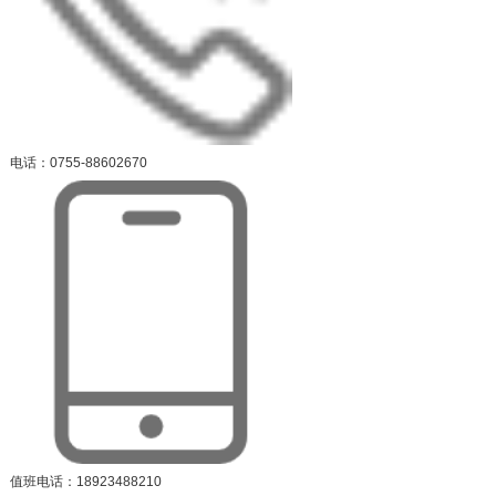
电话：0755-88602670
值班电话：18923488210