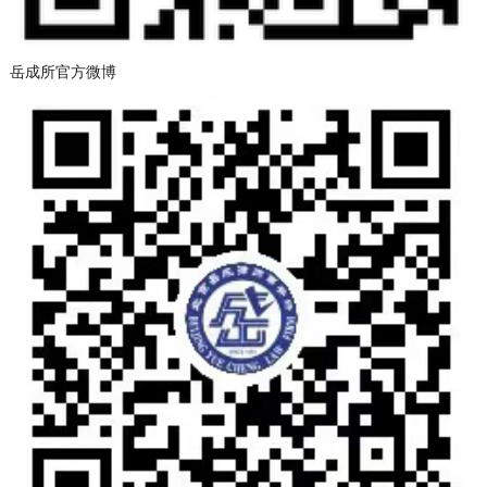
岳成所官方微博