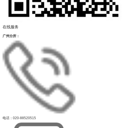
在线服务
广州分所：
电话：020-88520515