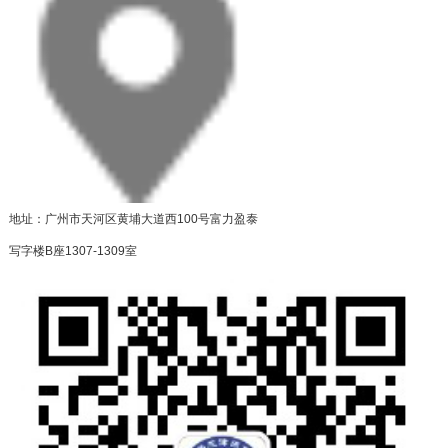
地址：广州市天河区黄埔大道西100号富力盈泰
写字楼B座1307-1309室