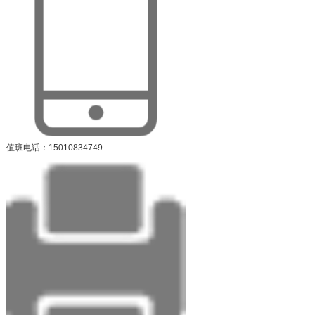
值班电话：15010834749