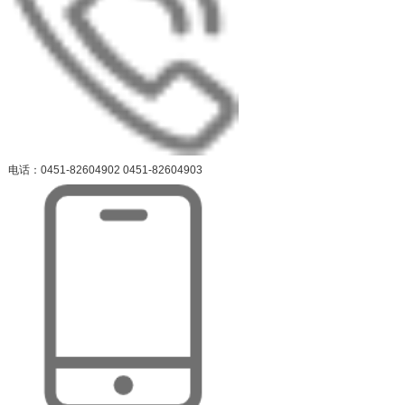
电话：0451-82604902 0451-82604903