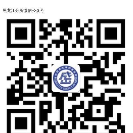
黑龙江分所微信公众号