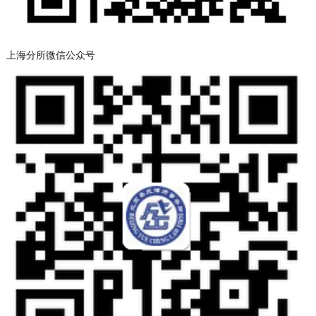
上海分所微信公众号